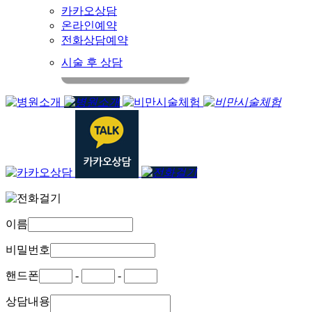
카카오상담
온라인예약
전화상담예약
시술 후 상담
이름
비밀번호
핸드폰
-
-
상담내용