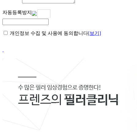
자동등록방지
코드
다시받기
개인정보 수집 및 사용에 동의합니다
[보기]