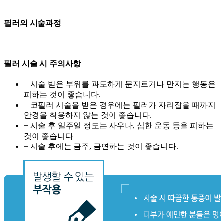
필러의
시술과정
필러 시술 시
주의사항
+ 시술 받은 부위를 과도하게 문지르거나 만지는 행동은
피하는 것이 좋습니다.
+ 코필러 시술을 받은 경우에는 필러가 자리잡을 때까지
안경을 착용하지 않는 것이 좋습니다.
+ 시술 후 일주일 정도는 사우나, 심한 운동 등을 피하는
것이 좋습니다.
+ 시술 후에는 금주, 금연하는 것이 좋습니다.