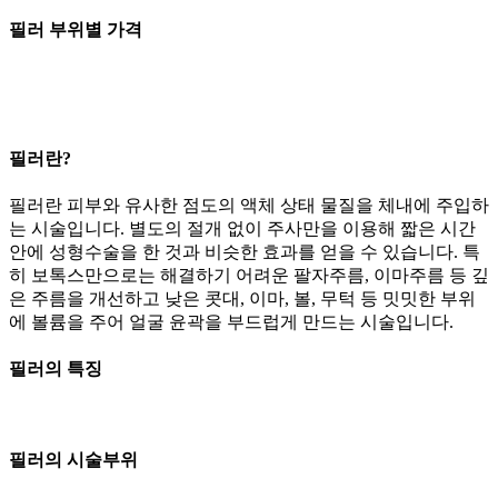
필러
부위별 가격
필러
란?
필러란 피부와 유사한 점도의 액체 상태 물질을 체내에 주입하
는 시술입니다. 별도의 절개 없이 주사만을 이용해 짧은 시간
안에 성형수술을 한 것과 비슷한 효과를 얻을 수 있습니다. 특
히 보톡스만으로는 해결하기 어려운 팔자주름, 이마주름 등 깊
은 주름을 개선하고 낮은 콧대, 이마, 볼, 무턱 등 밋밋한 부위
에 볼륨을 주어 얼굴 윤곽을 부드럽게 만드는 시술입니다.
필러의
특징
필러의
시술부위