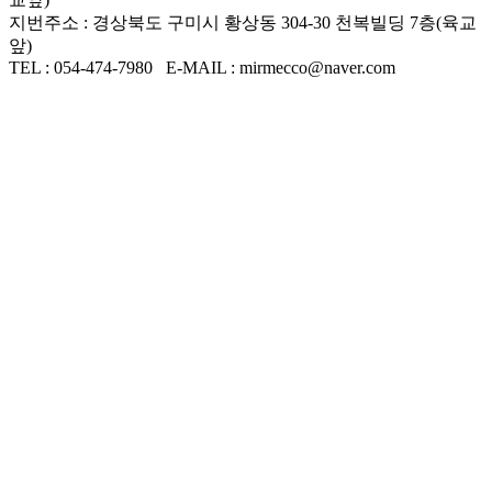
지번주소 : 경상북도 구미시 황상동 304-30 천복빌딩 7층(육교
앞)
TEL : 054-474-7980 E-MAIL : mirmecco@naver.com