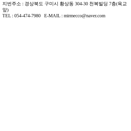
지번주소 : 경상북도 구미시 황상동 304-30 천복빌딩 7층(육교
앞)
TEL : 054-474-7980 E-MAIL : mirmecco@naver.com