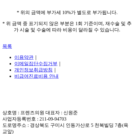
* 위의 금액에 부가세 10%가 별도로 부가됩니다.
* 위 금액 중 표기되지 않은 부분은 1회 기준이며, 재수술 및 추
가 시술 및 수술에 따라 비용이 달라질 수 있습니다.
목록
이용약관
｜
이메일집단수집거부
｜
개인정보취급방침
｜
비급여진료비용 안내
상호명 : 프렌즈의원 대표자 : 신원준
사업자등록번호 : 211-09-94703
도로명주소 : 경상북도 구미시 인동가산로 5 천복빌딩 7층(육
교앞)