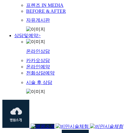
프렌즈 IN MEDIA
BEFORE & AFTER
자유게시판
상담및예약
>
온라인상담
카카오상담
온라인예약
전화상담예약
시술 후 상담